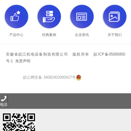
产品中心
经典案例
企业资讯
关于我们
安徽省皖江机电设备制造有限公司 版权所有 皖ICP备05006950
号-1
免责声明
皖公网安备 34082402000427号
电话