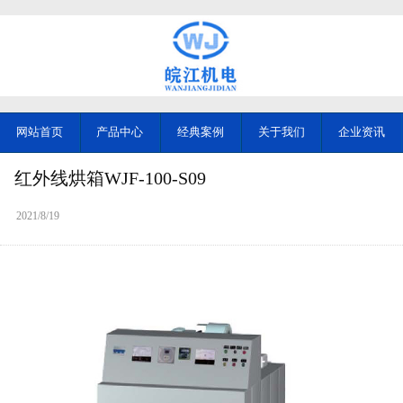
网站首页
产品中心
经典案例
关于我们
企业资讯
红外线烘箱WJF-100-S09
2021/8/19