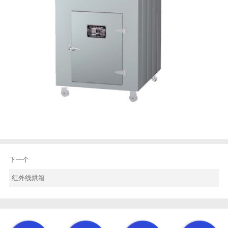
下一个
红外线烘箱