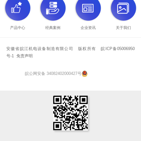
产品中心
经典案例
企业资讯
关于我们
安徽省皖江机电设备制造有限公司 版权所有 皖ICP备05006950
号-1
免责声明
皖公网安备 34082402000427号